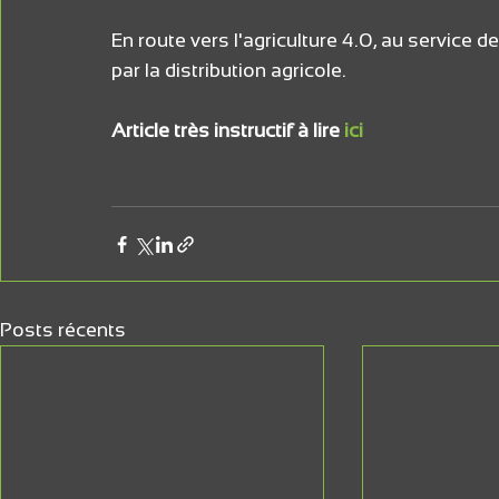
En route vers l'agriculture 4.0, au service 
par la distribution agricole.
Article très instructif à lire 
ici
Posts récents