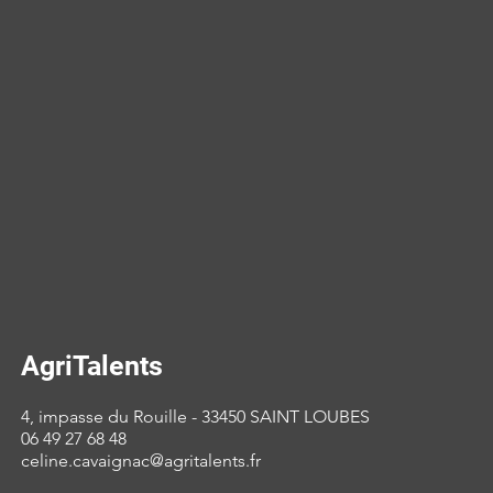
AgriTalents
4, impasse du Rouille - 33450 SAINT LOUBES
06 49 27 68 48
celine.cavaignac@agritalents.fr